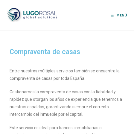
MENÚ
Compraventa de casas
Entre nuestros múltiples servicios también se encuentra la
compraventa de casas por toda España.
Gestionamos la compraventa de casas con la fiabilidad y
rapidez que otorgan los años de experiencia que tenemos a
nuestras espaldas, garantizando siempre el correcto
intercambio del inmueble por el capital.
Este servicio es ideal para bancos, inmobiliarias o