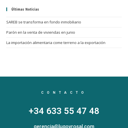
Últimas Noticias
SAREB se transforma en fondo inmobiliario
Parón en la venta de viviendas en junio
La importación alimentaria come terreno a la exportación
CONTACTO
+34 633 55 47 48
gerencia@lugoyrosal.com