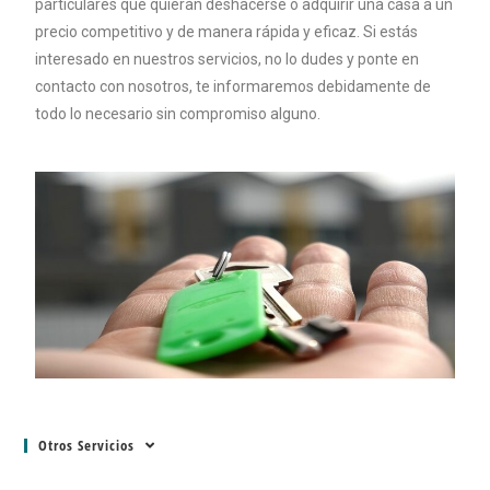
particulares que quieran deshacerse o adquirir una casa a un
precio competitivo y de manera rápida y eficaz. Si estás
interesado en nuestros servicios, no lo dudes y ponte en
contacto con nosotros, te informaremos debidamente de
todo lo necesario sin compromiso alguno.
Otros Servicios