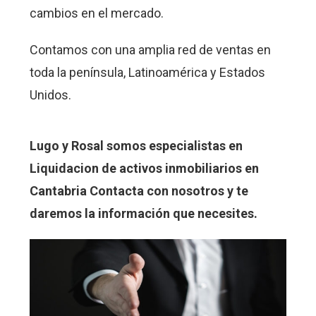
cambios en el mercado.
Contamos con una amplia red de ventas en
toda la península, Latinoamérica y Estados
Unidos.
Lugo y Rosal somos especialistas en
Liquidacion de activos inmobiliarios en
Cantabria Contacta con nosotros y te
daremos la información que necesites.