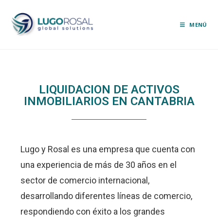
MENÚ
LIQUIDACION DE ACTIVOS
INMOBILIARIOS EN CANTABRIA
Lugo y Rosal es una empresa que cuenta con
una experiencia de más de 30 años en el
sector de comercio internacional,
desarrollando diferentes líneas de comercio,
respondiendo con éxito a los grandes