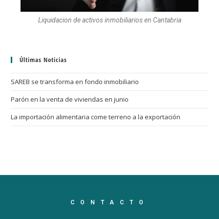
Liquidacion de activos inmobiliarios en Cantabria
Últimas Noticias
SAREB se transforma en fondo inmobiliario
Parón en la venta de viviendas en junio
La importación alimentaria come terreno a la exportación
CONTACTO