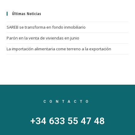
Últimas Noticias
SAREB se transforma en fondo inmobiliario
Parón en la venta de viviendas en junio
La importación alimentaria come terreno a la exportación
CONTACTO
+34 633 55 47 48