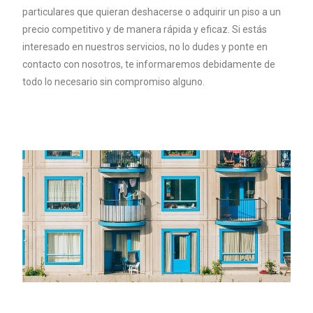
particulares que quieran deshacerse o adquirir un piso a un
precio competitivo y de manera rápida y eficaz. Si estás
interesado en nuestros servicios, no lo dudes y ponte en
contacto con nosotros, te informaremos debidamente de
todo lo necesario sin compromiso alguno.