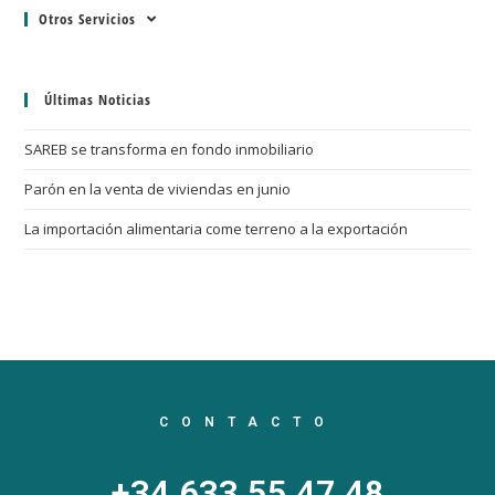
Otros Servicios
Últimas Noticias
SAREB se transforma en fondo inmobiliario
Parón en la venta de viviendas en junio
La importación alimentaria come terreno a la exportación
CONTACTO
+34 633 55 47 48